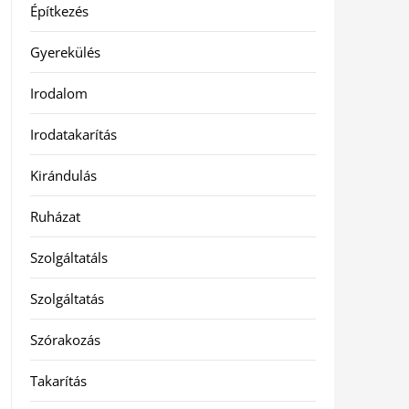
Építkezés
Gyerekülés
Irodalom
Irodatakarítás
Kirándulás
Ruházat
Szolgáltatáls
Szolgáltatás
Szórakozás
Takarítás