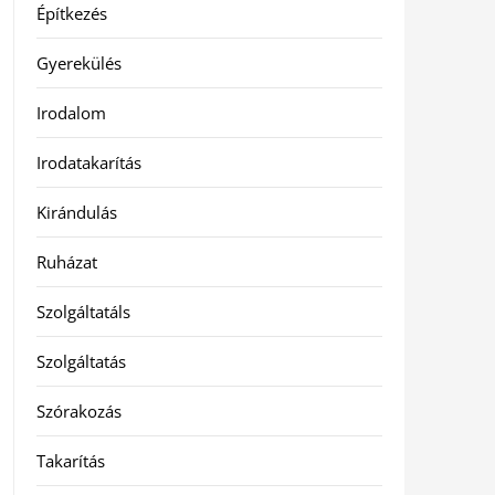
Építkezés
Gyerekülés
Irodalom
Irodatakarítás
Kirándulás
Ruházat
Szolgáltatáls
Szolgáltatás
Szórakozás
Takarítás