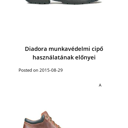
Diadora munkavédelmi cipő
használatának előnyei
Posted on 2015-08-29
A