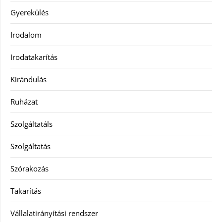
Gyerekülés
Irodalom
Irodatakarítás
Kirándulás
Ruházat
Szolgáltatáls
Szolgáltatás
Szórakozás
Takarítás
Vállalatirányítási rendszer