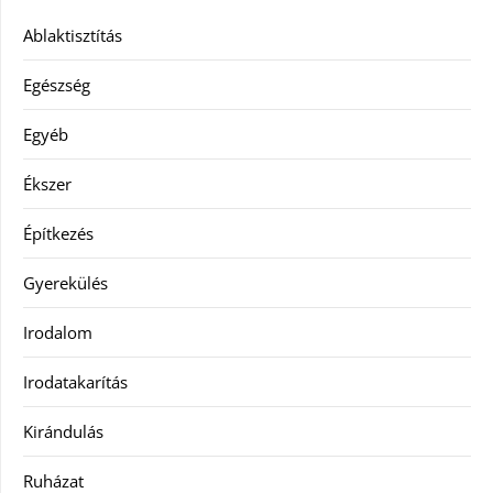
Ablaktisztítás
Egészség
Egyéb
Ékszer
Építkezés
Gyerekülés
Irodalom
Irodatakarítás
Kirándulás
Ruházat