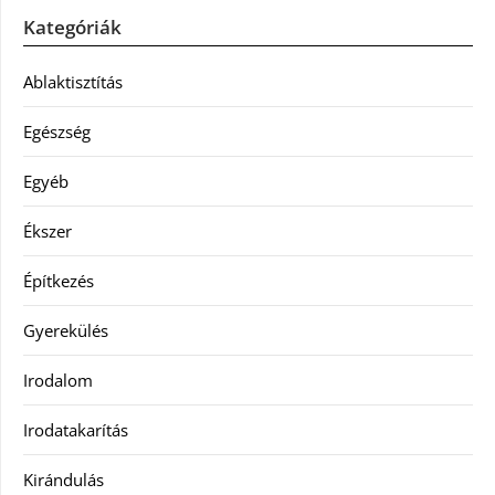
Kategóriák
Ablaktisztítás
Egészség
Egyéb
Ékszer
Építkezés
Gyerekülés
Irodalom
Irodatakarítás
Kirándulás