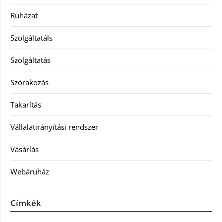
Ruházat
Szolgáltatáls
Szolgáltatás
Szórakozás
Takarítás
Vállalatirányítási rendszer
Vásárlás
Webáruház
Címkék