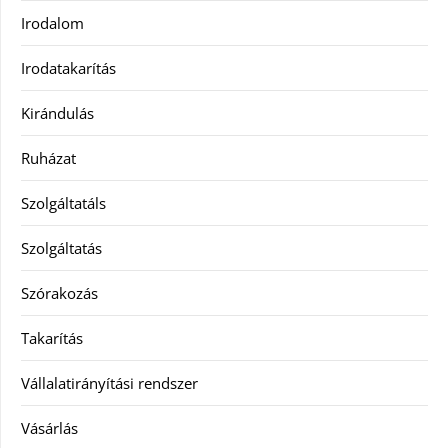
Irodalom
Irodatakarítás
Kirándulás
Ruházat
Szolgáltatáls
Szolgáltatás
Szórakozás
Takarítás
Vállalatirányítási rendszer
Vásárlás