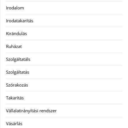
Irodalom
Irodatakarítás
Kirándulás
Ruházat
Szolgáltatáls
Szolgáltatás
Szórakozás
Takarítás
Vállalatirányítási rendszer
Vásárlás