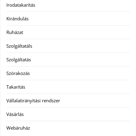
Irodatakarítás
Kirándulás
Ruházat
Szolgáltatáls
Szolgáltatás
Szórakozás
Takarítás
Vállalatirányítási rendszer
Vásárlás
Webáruház