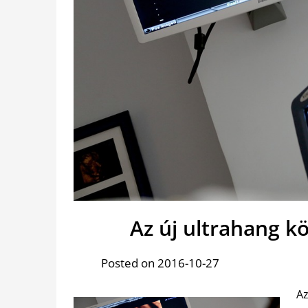
Az új ultrahang 
Posted on 2016-10-27
A