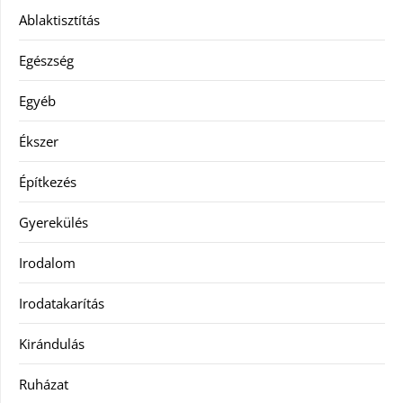
Ablaktisztítás
Egészség
Egyéb
Ékszer
Építkezés
Gyerekülés
Irodalom
Irodatakarítás
Kirándulás
Ruházat