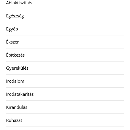
Ablaktisztítás
Egészség
Egyéb
Ékszer
Építkezés
Gyerekülés
Irodalom
Irodatakarítás
Kirándulás
Ruházat