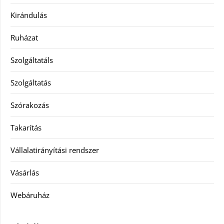
Kirándulás
Ruházat
Szolgáltatáls
Szolgáltatás
Szórakozás
Takarítás
Vállalatirányítási rendszer
Vásárlás
Webáruház