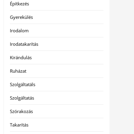
Építkezés
Gyerekülés
Irodalom
Irodatakarítás
Kirándulás
Ruházat
Szolgáltatáls
Szolgáltatás
Szórakozás
Takarítás