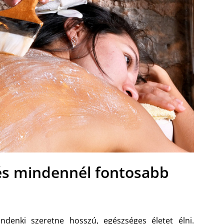
s mindennél fontosabb
ndenki szeretne hosszú, egészséges életet élni.