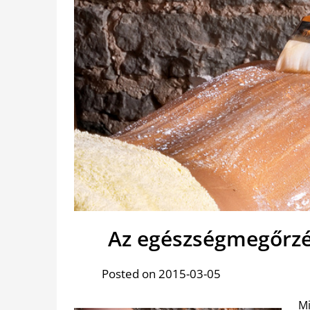
Az egészségmegőrzé
Posted on 2015-03-05
Mi