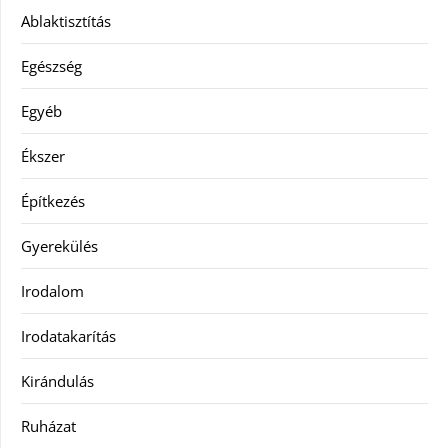
Ablaktisztítás
Egészség
Egyéb
Ékszer
Építkezés
Gyerekülés
Irodalom
Irodatakarítás
Kirándulás
Ruházat