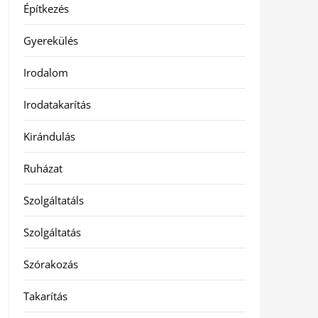
Építkezés
Gyerekülés
Irodalom
Irodatakarítás
Kirándulás
Ruházat
Szolgáltatáls
Szolgáltatás
Szórakozás
Takarítás