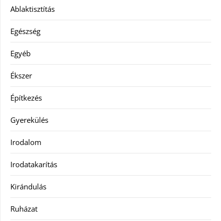
Ablaktisztítás
Egészség
Egyéb
Ékszer
Építkezés
Gyerekülés
Irodalom
Irodatakarítás
Kirándulás
Ruházat