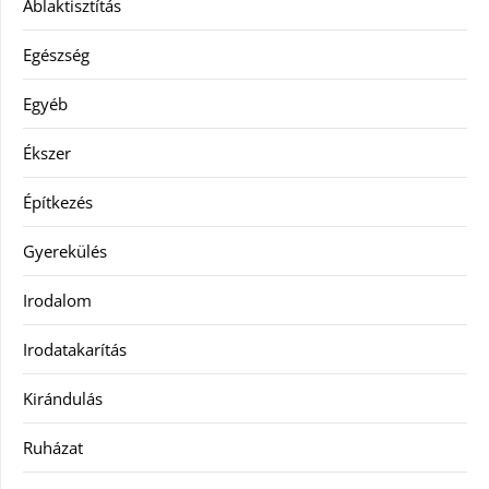
Ablaktisztítás
Egészség
Egyéb
Ékszer
Építkezés
Gyerekülés
Irodalom
Irodatakarítás
Kirándulás
Ruházat