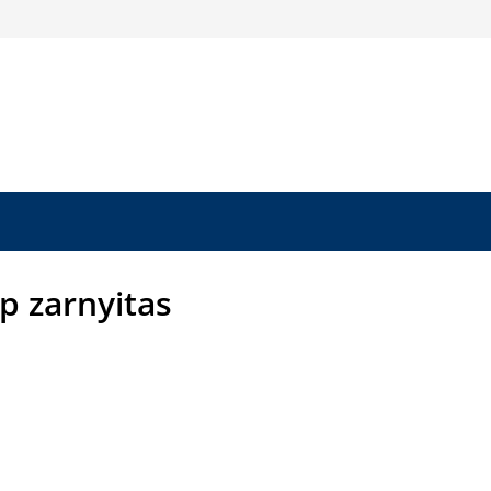
p zarnyitas