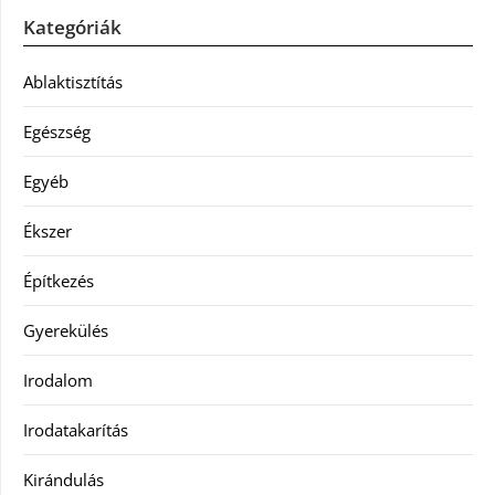
Kategóriák
Ablaktisztítás
Egészség
Egyéb
Ékszer
Építkezés
Gyerekülés
Irodalom
Irodatakarítás
Kirándulás