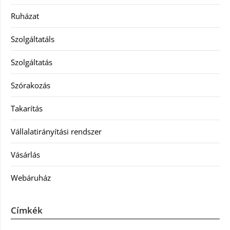
Ruházat
Szolgáltatáls
Szolgáltatás
Szórakozás
Takarítás
Vállalatirányítási rendszer
Vásárlás
Webáruház
Címkék