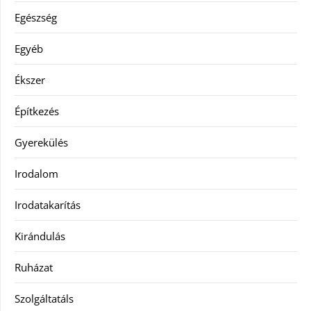
Egészség
Egyéb
Ékszer
Építkezés
Gyerekülés
Irodalom
Irodatakarítás
Kirándulás
Ruházat
Szolgáltatáls