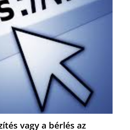
ítés vagy a bérlés az