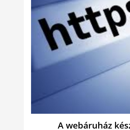
A webáruház kész