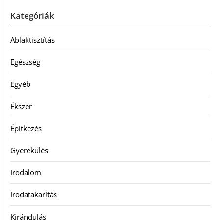
Kategóriák
Ablaktisztítás
Egészség
Egyéb
Ékszer
Építkezés
Gyerekülés
Irodalom
Irodatakarítás
Kirándulás