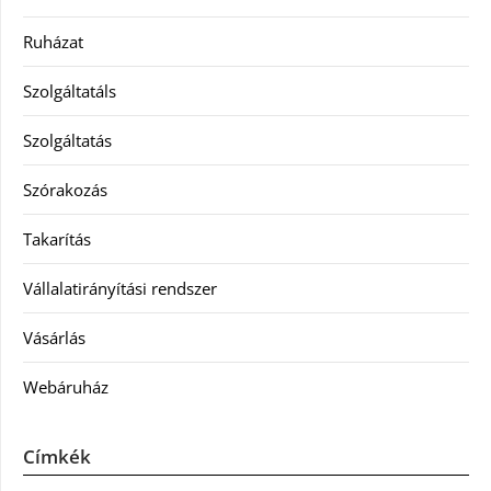
Ruházat
Szolgáltatáls
Szolgáltatás
Szórakozás
Takarítás
Vállalatirányítási rendszer
Vásárlás
Webáruház
Címkék