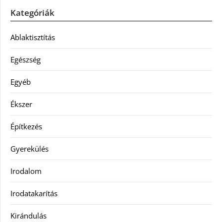
Kategóriák
Ablaktisztítás
Egészség
Egyéb
Ékszer
Építkezés
Gyerekülés
Irodalom
Irodatakarítás
Kirándulás