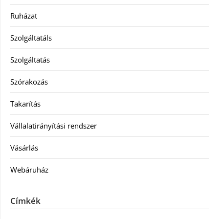
Ruházat
Szolgáltatáls
Szolgáltatás
Szórakozás
Takarítás
Vállalatirányítási rendszer
Vásárlás
Webáruház
Címkék