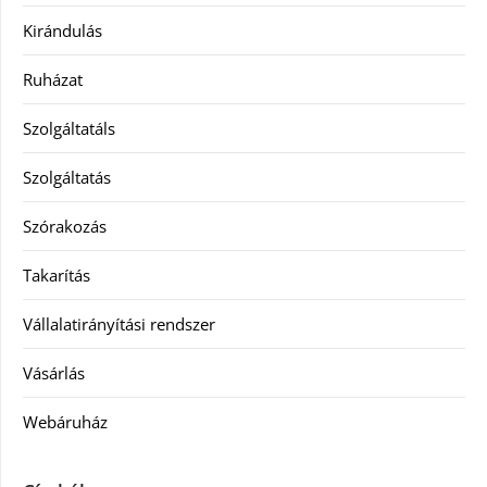
Kirándulás
Ruházat
Szolgáltatáls
Szolgáltatás
Szórakozás
Takarítás
Vállalatirányítási rendszer
Vásárlás
Webáruház