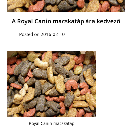
A Royal Canin macskatáp ára kedvező
Posted on 2016-02-10
Royal Canin macskatáp