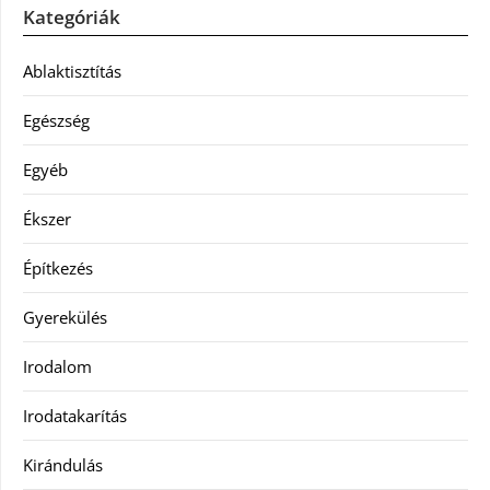
Kategóriák
Ablaktisztítás
Egészség
Egyéb
Ékszer
Építkezés
Gyerekülés
Irodalom
Irodatakarítás
Kirándulás