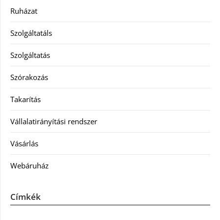
Ruházat
Szolgáltatáls
Szolgáltatás
Szórakozás
Takarítás
Vállalatirányítási rendszer
Vásárlás
Webáruház
Címkék