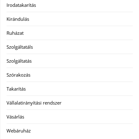
Irodatakarítás
Kirándulás
Ruházat
Szolgáltatáls
Szolgáltatás
Szórakozás
Takarítás
Vállalatirányítási rendszer
Vásárlás
Webáruház