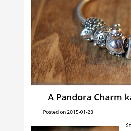
A Pandora Charm ka
Posted on 2015-01-23
Sz