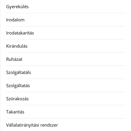
Gyerekülés
Irodalom
Irodatakarítás
Kirándulás
Ruházat
Szolgáltatáls
Szolgáltatás
Szórakozás
Takarítás
Vállalatirányítási rendszer