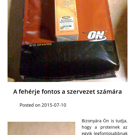
A fehérje fontos a szervezet számára
Posted on 2015-07-10
Bizonyára Ön is tudja,
hogy a proteinek az
egyik legfontosabbnak