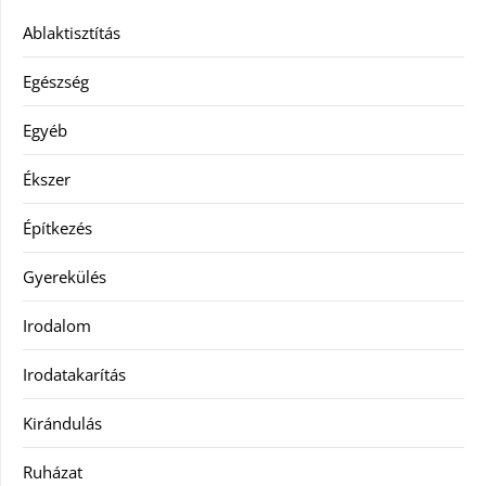
Ablaktisztítás
Egészség
Egyéb
Ékszer
Építkezés
Gyerekülés
Irodalom
Irodatakarítás
Kirándulás
Ruházat