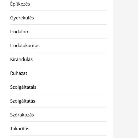
Építkezés
Gyerekülés
Irodalom
Irodatakarítás
Kirándulás
Ruházat
Szolgáltatáls
Szolgáltatás
Szórakozás
Takarítás