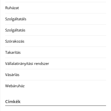
Ruházat
Szolgáltatáls
Szolgáltatás
Szórakozás
Takarítás
Vállalatirányítási rendszer
Vásárlás
Webáruház
Címkék