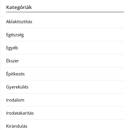
Kategóriák
Ablaktisztítás
Egészség
Egyéb
Ékszer
Építkezés
Gyerekülés
Irodalom
Irodatakarítás
Kirándulás