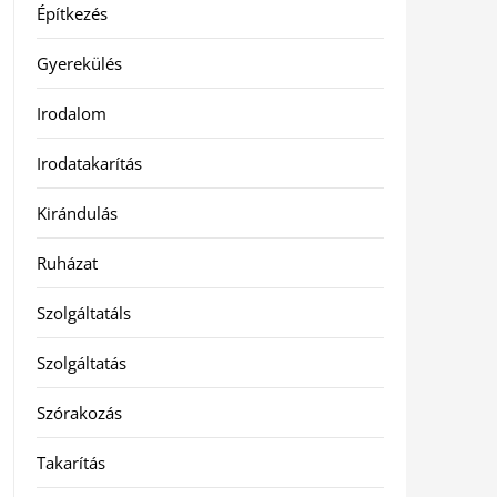
Építkezés
Gyerekülés
Irodalom
Irodatakarítás
Kirándulás
Ruházat
Szolgáltatáls
Szolgáltatás
Szórakozás
Takarítás