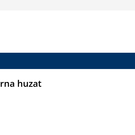
arna huzat