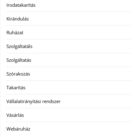
Irodatakarítás
Kirándulás
Ruházat
Szolgáltatáls
Szolgáltatás
Szórakozás
Takarítás
Vállalatirányítási rendszer
Vásárlás
Webáruház